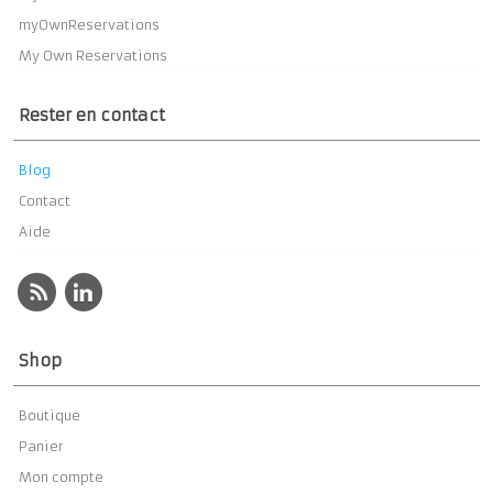
myOwnReservations
My Own Reservations
Rester en contact
Blog
Contact
Aide
Shop
Boutique
Panier
Mon compte