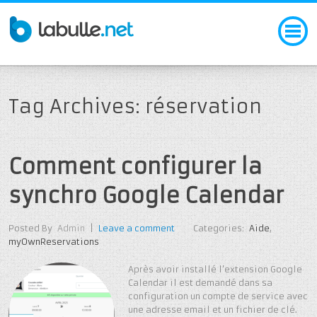
Tag Archives: réservation
Comment configurer la
synchro Google Calendar
Posted By
Admin
|
Leave a comment
Categories:
Aide
,
myOwnReservations
Après avoir installé l’extension Google
Calendar il est demandé dans sa
configuration un compte de service avec
une adresse email et un fichier de clé.