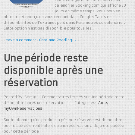
calendrier Booking.com qui affiche 30
jours en même temps. Vous pouvez
obtenir cet aperçu en vous rendant dans l’onglet Tarifs et
disponibilités de l’extranet puis dans Paramètres du calendrier.
Cette option n’est pas disponible pour tous les…
Leave a comment
•
Continue Reading →
Une période reste
disponible après une
réservation
Posted By
Admin
|
Commentaires fermés
sur Une période reste
disponible après une réservation
Categories:
Aide
,
myOwnReservations
Sur le planning d’un produit la période réservée est disponible
pour d’autres clients alors qu’une réservation a déjà été passée
pour cette période