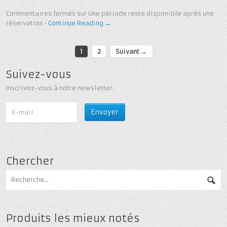
Commentaires fermés
sur Une période reste disponible après une
réservation
•
Continue Reading →
1
2
Suivant →
Suivez-vous
Inscrivez-vous à notre newsletter.
Chercher
Produits les mieux notés