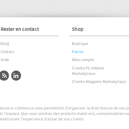
Rester en contact
Shop
Blog
Boutique
Contact
Panier
Aide
Mon compte
Clients PS Addons
Marketplace
Clients Magento Marketplace
ules e-commerce vous permettent d’organiser la distribution de vos pro
et l’espace. Que vous vendiez des produits materiels, consommables ou 
 améliorant l’experience d’achat de vos clients.