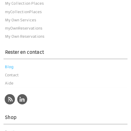
My Collection Places
myCollectionPlaces
My Own Services
myOwnReservations
My Own Reservations
Rester en contact
Blog
Contact
Aide
Shop