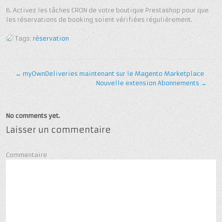
6. Activez les tâches CRON de votre boutique Prestashop pour que
les réservations de booking soient vérifiées régulièrement.
Tags:
réservation
←
myOwnDeliveries maintenant sur le Magento Marketplace
Nouvelle extension Abonnements
→
No comments yet.
Laisser un commentaire
Commentaire