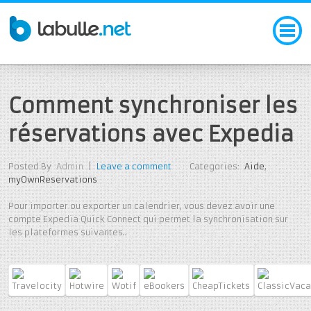
Comment synchroniser les
réservations avec Expedia
Posted By
Admin
|
Leave a comment
Categories:
Aide
,
myOwnReservations
Pour importer ou exporter un calendrier, vous devez avoir une
compte Expedia Quick Connect qui permet la synchronisation sur
les plateformes suivantes..