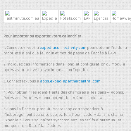
Pour importer ou exporter votre calendrier
1. Connectez-vous à
expediaconnectivity.com
pour obtenir l’id de la
proprieté aisni que le login et mot de passe de l’accès à l’API.
2. Indiquez ces informations dans l’onglet configuration du module
après avoir activé la synchronisation Expedia.
3. Connectez-vous à
apps.expediapartnercentral.com
4. Pour obtenir les identifiants des chambres allez dans « Rooms,
Rates and Policies » pour obtenir les « Room codes »
5. Dans la fiche du produit Prestashop correspondant à
l’heberbgement souhaité copiez le « Room code » dans le champ
Expedia. Si vous souhaitez synchronisez les tarifs ajoutez un ; et
indiquez le « Rate Plan Code ».