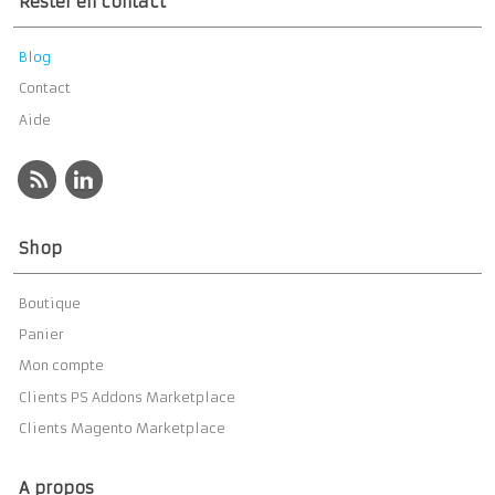
Rester en contact
Blog
Contact
Aide
Shop
Boutique
Panier
Mon compte
Clients PS Addons Marketplace
Clients Magento Marketplace
A propos