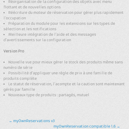
Réorganisation de la configuration des objets avec menu
flottant et de nouvelles options
Réécriture du moteur de réservation pour gérer plus rapidement
l’occupation
Préparation du module pour les extensions sur les types de
sélection et les notifications
Meilleure intégration de l’aide et des messages
d’avertissements sur la configuration
Version Pro
Nouvelle vue pour mieux gérer le stock des produits même sans
numéro de série
Possibilité d’appliquer une règle de prix à une famille de
produits complète
Le statut de réservation, l’acompte et la caution sont maintenant
gérés par famille
Nouveaux type de produits : partagés, mutuel
←
myOwnReservations v3
myOwnReservation compatible 1.6
→