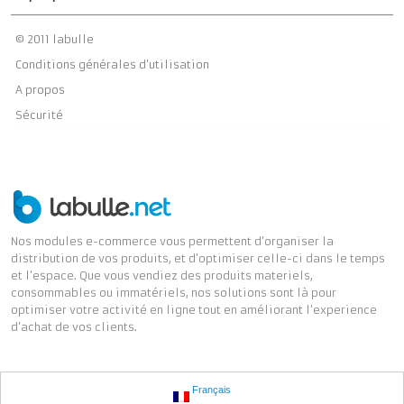
© 2011 labulle
Conditions générales d’utilisation
A propos
Sécurité
Nos modules e-commerce vous permettent d’organiser la
distribution de vos produits, et d’optimiser celle-ci dans le temps
et l’espace. Que vous vendiez des produits materiels,
consommables ou immatériels, nos solutions sont là pour
optimiser votre activité en ligne tout en améliorant l’experience
d’achat de vos clients.
Français