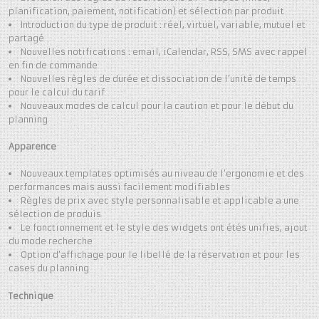
planification, paiement, notification) et sélection par produit
Introduction du type de produit : réel, virtuel, variable, mutuel et
partagé
Nouvelles notifications : email, iCalendar, RSS, SMS avec rappel
en fin de commande
Nouvelles règles de durée et dissociation de l’unité de temps
pour le calcul du tarif
Nouveaux modes de calcul pour la caution et pour le début du
planning
Apparence
Nouveaux templates optimisés au niveau de l’ergonomie et des
performances mais aussi facilement modifiables
Règles de prix avec style personnalisable et applicable a une
sélection de produis
Le fonctionnement et le style des widgets ont étés unifies, ajout
du mode recherche
Option d’affichage pour le libellé de la réservation et pour les
cases du planning
Technique