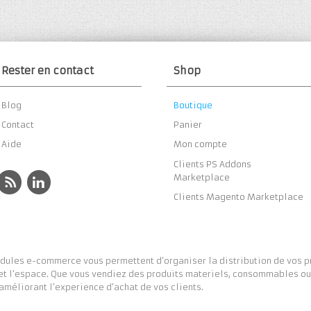
Rester en contact
Shop
Blog
Boutique
Contact
Panier
Aide
Mon compte
Clients PS Addons
Marketplace
Clients Magento Marketplace
ules e-commerce vous permettent d’organiser la distribution de vos pro
et l’espace. Que vous vendiez des produits materiels, consommables ou 
 améliorant l’experience d’achat de vos clients.