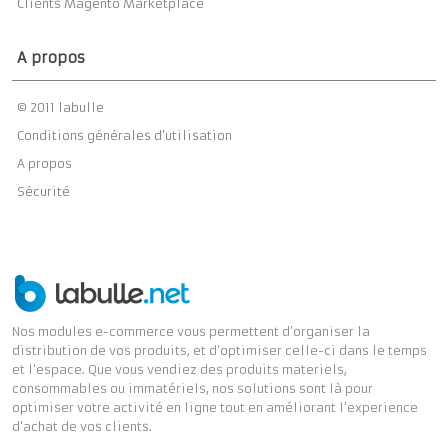
Clients Magento Marketplace
A propos
© 2011 labulle
Conditions générales d’utilisation
A propos
Sécurité
Nos modules e-commerce vous permettent d’organiser la
distribution de vos produits, et d’optimiser celle-ci dans le temps
et l’espace. Que vous vendiez des produits materiels,
consommables ou immatériels, nos solutions sont là pour
optimiser votre activité en ligne tout en améliorant l’experience
d’achat de vos clients.