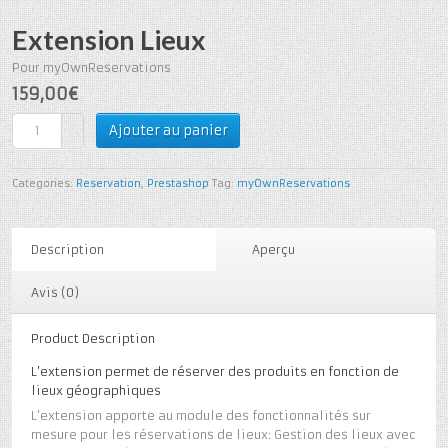
Extension Lieux
Pour myOwnReservations
159,00€
Ajouter au panier
Categories:
Reservation
,
Prestashop
Tag:
myOwnReservations
Description
Aperçu
Avis (0)
Product Description
L’extension permet de réserver des produits en fonction de
lieux géographiques
L’extension apporte au module des fonctionnalités sur
mesure pour les réservations de lieux: Gestion des lieux avec