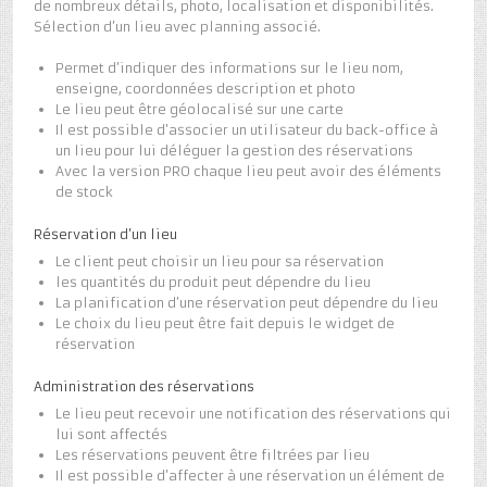
de nombreux détails, photo, localisation et disponibilités.
Sélection d’un lieu avec planning associé.
Permet d’indiquer des informations sur le lieu nom,
enseigne, coordonnées description et photo
Le lieu peut être géolocalisé sur une carte
Il est possible d’associer un utilisateur du back-office à
un lieu pour lui déléguer la gestion des réservations
Avec la version PRO chaque lieu peut avoir des éléments
de stock
Réservation d’un lieu
Le client peut choisir un lieu pour sa réservation
les quantités du produit peut dépendre du lieu
La planification d’une réservation peut dépendre du lieu
Le choix du lieu peut être fait depuis le widget de
réservation
Administration des réservations
Le lieu peut recevoir une notification des réservations qui
lui sont affectés
Les réservations peuvent être filtrées par lieu
Il est possible d’affecter à une réservation un élément de