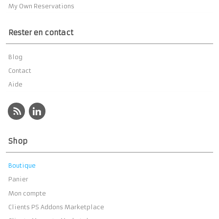
My Own Reservations
Rester en contact
Blog
Contact
Aide
Shop
Boutique
Panier
Mon compte
Clients PS Addons Marketplace