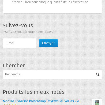
stock du lieu pour chaque quantité de la réservation
Suivez-vous
Inscrivez-vous à notre newsletter.
Chercher
Produits les mieux notés
Module Livraison Prestashop : myOwnDeliveries PRO