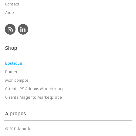
Contact
Aide
Shop
Boutique
Panier
Mon compte
Clients PS Addons Marketplace
Clients Magento Marketplace
A propos
© 2011 labulle