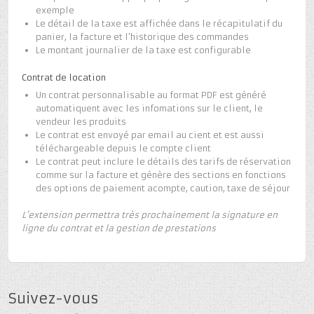
exemple
Le détail de la taxe est affichée dans le récapitulatif du
panier, la facture et l’historique des commandes
Le montant journalier de la taxe est configurable
Contrat de location
Un contrat personnalisable au format PDF est généré
automatiquent avec les infomations sur le client, le
vendeur les produits
Le contrat est envoyé par email au cient et est aussi
téléchargeable depuis le compte client
Le contrat peut inclure le détails des tarifs de réservation
comme sur la facture et génère des sections en fonctions
des options de paiement acompte, caution, taxe de séjour
L’extension permettra très prochainement la signature en
ligne du contrat et la gestion de prestations
Suivez-vous