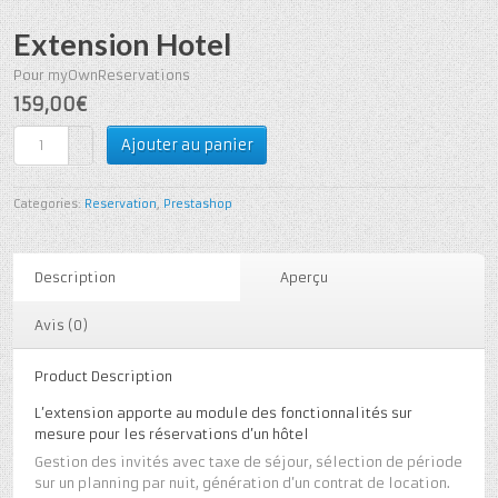
Extension Hotel
Pour myOwnReservations
159,00€
Ajouter au panier
Categories:
Reservation
,
Prestashop
Description
Aperçu
Avis (0)
Product Description
L’extension apporte au module des fonctionnalités sur
mesure pour les réservations d’un hôtel
Gestion des invités avec taxe de séjour, sélection de période
sur un planning par nuit, génération d’un contrat de location.