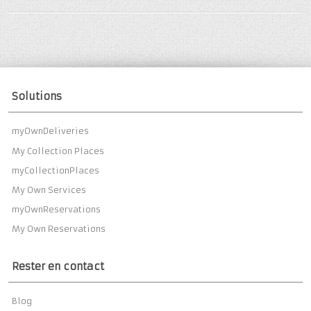
Solutions
myOwnDeliveries
My Collection Places
myCollectionPlaces
My Own Services
myOwnReservations
My Own Reservations
Rester en contact
Blog