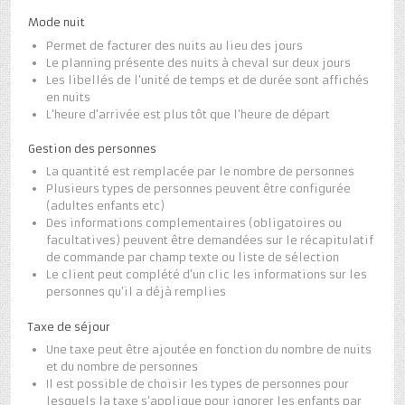
Mode nuit
Permet de facturer des nuits au lieu des jours
Le planning présente des nuits à cheval sur deux jours
Les libellés de l’unité de temps et de durée sont affichés
en nuits
L’heure d’arrivée est plus tôt que l’heure de départ
Gestion des personnes
La quantité est remplacée par le nombre de personnes
Plusieurs types de personnes peuvent être configurée
(adultes enfants etc)
Des informations complementaires (obligatoires ou
facultatives) peuvent être demandées sur le récapitulatif
de commande par champ texte ou liste de sélection
Le client peut complété d’un clic les informations sur les
personnes qu’il a déjà remplies
Taxe de séjour
Une taxe peut être ajoutée en fonction du nombre de nuits
et du nombre de personnes
Il est possible de choisir les types de personnes pour
lesquels la taxe s’applique pour ignorer les enfants par