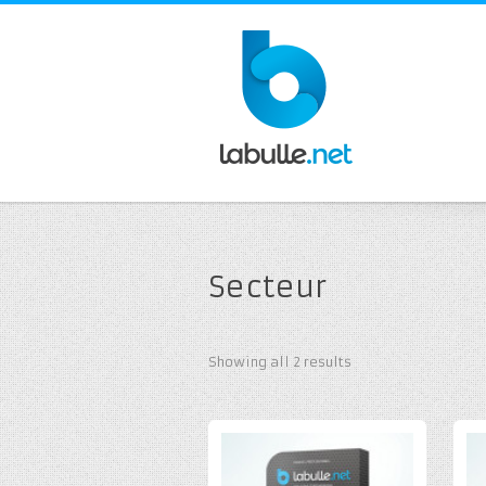
Secteur
Showing all 2 results