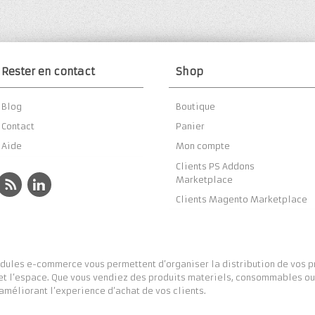
Rester en contact
Shop
Blog
Boutique
Contact
Panier
Aide
Mon compte
Clients PS Addons
Marketplace
Clients Magento Marketplace
ules e-commerce vous permettent d’organiser la distribution de vos pro
et l’espace. Que vous vendiez des produits materiels, consommables ou 
 améliorant l’experience d’achat de vos clients.