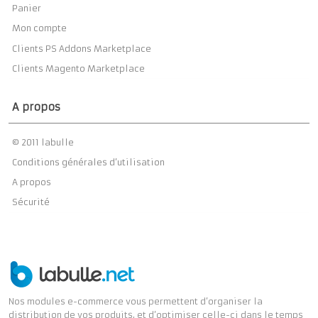
Panier
Mon compte
Clients PS Addons Marketplace
Clients Magento Marketplace
A propos
© 2011 labulle
Conditions générales d’utilisation
A propos
Sécurité
Nos modules e-commerce vous permettent d’organiser la
distribution de vos produits, et d’optimiser celle-ci dans le temps