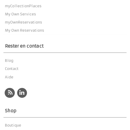
myCollectionPlaces
My Own Services
myOwnReservations
My Own Reservations
Rester en contact
Blog
Contact
Aide
Shop
Boutique