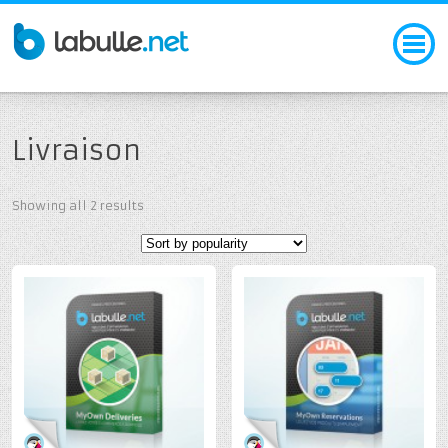
Livraison
Showing all 2 results