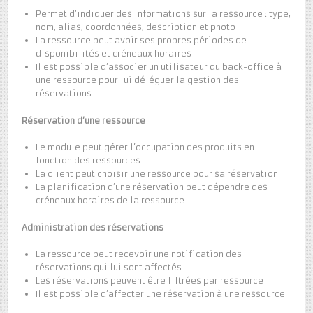
Permet d’indiquer des informations sur la ressource : type,
nom, alias, coordonnées, description et photo
La ressource peut avoir ses propres périodes de
disponibilités et créneaux horaires
Il est possible d’associer un utilisateur du back-office à
une ressource pour lui déléguer la gestion des
réservations
Réservation d’une ressource
Le module peut gérer l’occupation des produits en
fonction des ressources
La client peut choisir une ressource pour sa réservation
La planification d’une réservation peut dépendre des
créneaux horaires de la ressource
Administration des réservations
La ressource peut recevoir une notification des
réservations qui lui sont affectés
Les réservations peuvent être filtrées par ressource
Il est possible d’affecter une réservation à une ressource