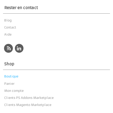
Rester en contact
Blog
Contact
Aide
Shop
Boutique
Panier
Mon compte
Clients PS Addons Marketplace
Clients Magento Marketplace