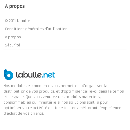
A propos
© 2011 labulle
Conditions générales d’utilisation
A propos
Sécurité
Nos modules e-commerce vous permettent d’organiser la
distribution de vos produits, et d’optimiser celle-ci dans le temps
et l’espace. Que vous vendiez des produits materiels,
consommables ou immatériels, nos solutions sont là pour
optimiser votre activité en ligne tout en améliorant l’experience
d’achat de vos clients.