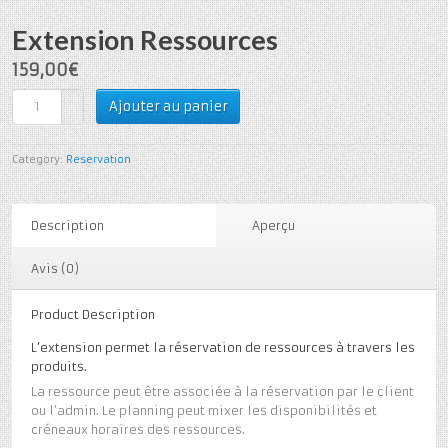
Extension Ressources
159,00€
Ajouter au panier
Category:
Reservation
Description
Aperçu
Avis (0)
Product Description
L’extension permet la réservation de ressources à travers les
produits.
La ressource peut être associée à la réservation par le client
ou l’admin. Le planning peut mixer les disponibilités et
créneaux horaires des ressources.