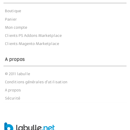
Boutique
Panier
Mon compte
Clients PS Addons Marketplace
Clients Magento Marketplace
A propos
© 2011 labulle
Conditions générales d’utilisation
A propos
Sécurité