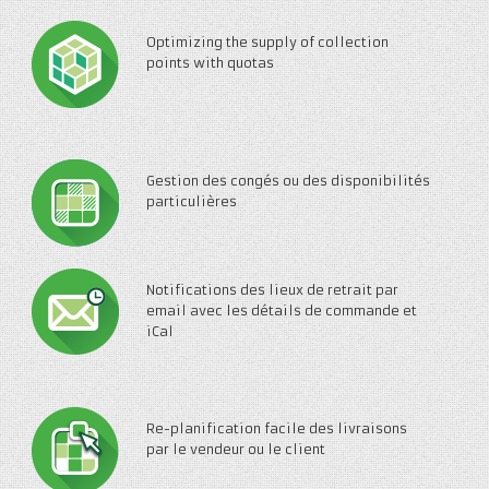
Optimizing the supply of collection
points with quotas
Gestion des congés ou des disponibilités
particulières
Notifications des lieux de retrait par
email avec les détails de commande et
iCal
Re-planification facile des livraisons
par le vendeur ou le client