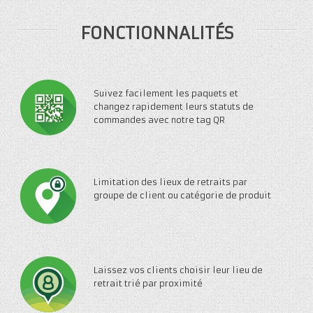
FONCTIONNALITÉS
Suivez facilement les paquets et
changez rapidement leurs statuts de
commandes avec notre tag QR
Limitation des lieux de retraits par
groupe de client ou catégorie de produit
Laissez vos clients choisir leur lieu de
retrait trié par proximité