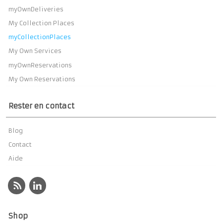
myOwnDeliveries
My Collection Places
myCollectionPlaces
My Own Services
myOwnReservations
My Own Reservations
Rester en contact
Blog
Contact
Aide
Shop