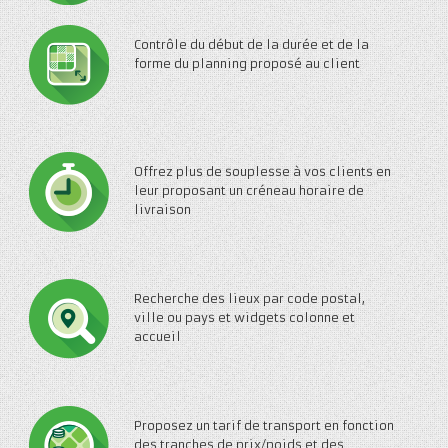
Contrôle du début de la durée et de la
forme du planning proposé au client
Offrez plus de souplesse à vos clients en
leur proposant un créneau horaire de
livraison
Recherche des lieux par code postal,
ville ou pays et widgets colonne et
accueil
Proposez un tarif de transport en fonction
des tranches de prix/poids et des