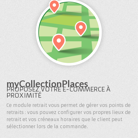
myCollectionPlaces
PROPOSEZ VOTRE E-COMMERCE À
PROXIMITÉ
Ce module retrait vous permet de gérer vos points de
retraits : vous pouvez configurer vos propres lieux de
retrait et vos créneaux horaires que le client peut
sélectionner lors de la commande.