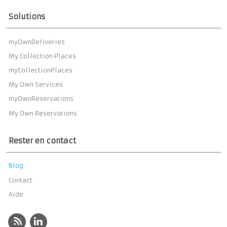
Solutions
myOwnDeliveries
My Collection Places
myCollectionPlaces
My Own Services
myOwnReservations
My Own Reservations
Rester en contact
Blog
Contact
Aide