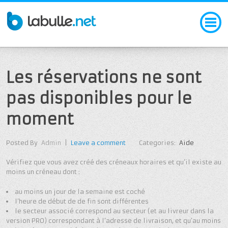
Les réservations ne sont
pas disponibles pour le
moment
Posted By
Admin
|
Leave a comment
Categories:
Aide
Vérifiez que vous avez créé des créneaux horaires et qu’il existe au
moins un créneau dont :
au moins un jour de la semaine est coché
l’heure de début de de fin sont différentes
le secteur associé correspond au secteur (et au livreur dans la
version PRO) correspondant à l’adresse de livraison, et qu’au moins