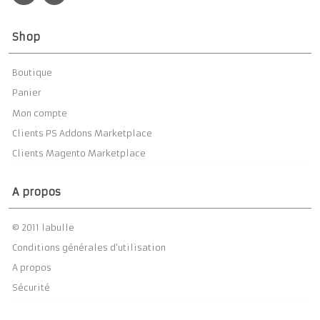
Shop
Boutique
Panier
Mon compte
Clients PS Addons Marketplace
Clients Magento Marketplace
A propos
© 2011 labulle
Conditions générales d’utilisation
A propos
Sécurité