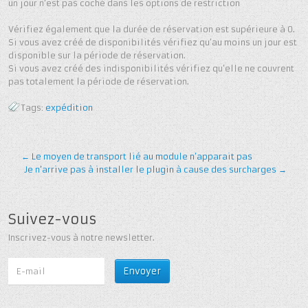
un jour n’est pas coché dans les options de restriction
Vérifiez également que la durée de réservation est supérieure à 0.
Si vous avez créé de disponibilités vérifiez qu’au moins un jour est
disponible sur la période de réservation.
Si vous avez créé des indisponibilités vérifiez qu’elle ne couvrent
pas totalement la période de réservation.
Tags:
expédition
←
Le moyen de transport lié au module n’apparait pas
Je n’arrive pas à installer le plugin à cause des surcharges
→
Suivez-vous
Inscrivez-vous à notre newsletter.