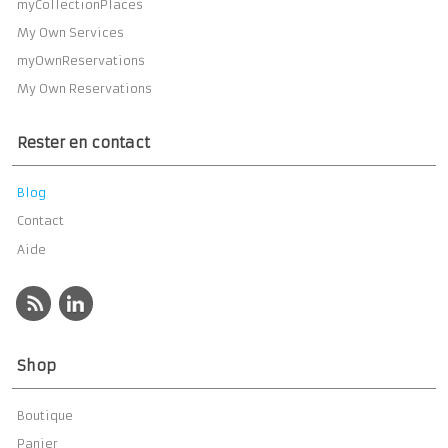
myCollectionPlaces
My Own Services
myOwnReservations
My Own Reservations
Rester en contact
Blog
Contact
Aide
Shop
Boutique
Panier