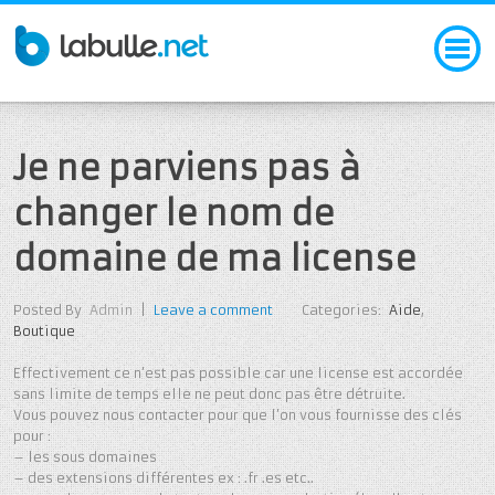
Je ne parviens pas à
changer le nom de
domaine de ma license
Posted By
Admin
|
Leave a comment
Categories:
Aide
,
Boutique
Effectivement ce n’est pas possible car une license est accordée
sans limite de temps elle ne peut donc pas être détruite.
Vous pouvez nous contacter pour que l’on vous fournisse des clés
pour :
– les sous domaines
– des extensions différentes ex : .fr .es etc..