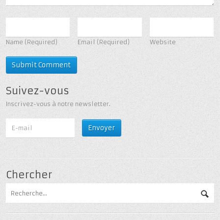
Name
(Required)
Email
(Required)
Website
Suivez-vous
Inscrivez-vous à notre newsletter.
Chercher