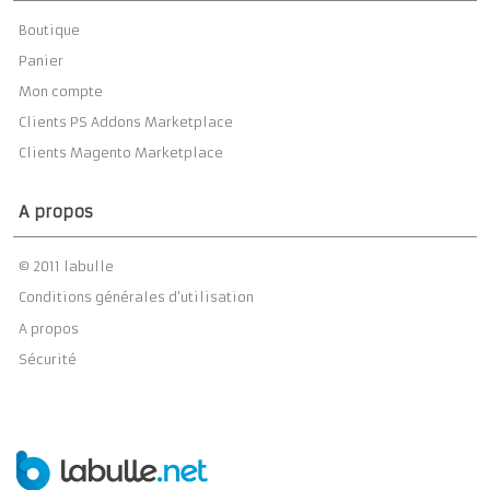
Boutique
Panier
Mon compte
Clients PS Addons Marketplace
Clients Magento Marketplace
A propos
© 2011 labulle
Conditions générales d’utilisation
A propos
Sécurité